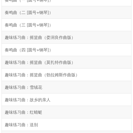
奏鸣曲（二 [圆号+钢琴]）
奏鸣曲（三 [圆号+钢琴]）
趣味练习曲：摇篮曲（娄润良作曲版）
奏鸣曲（四 [圆号+钢琴]）
趣味练习曲：摇篮曲（莫扎特作曲版）
趣味练习曲：摇篮曲（勃拉姆斯作曲版）
趣味练习曲：雪绒花
趣味练习曲：故乡的亲人
趣味练习曲：红蜻蜓
趣味练习曲：送别