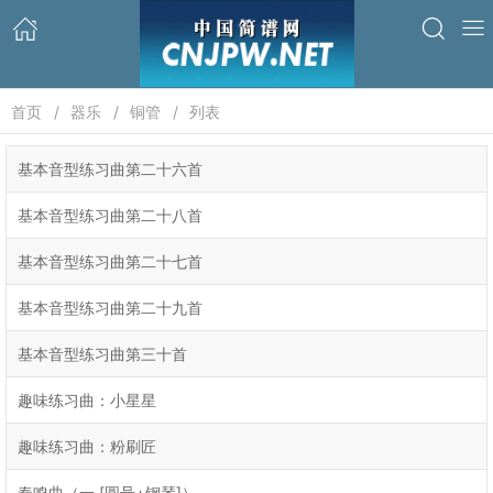
首页
器乐
铜管
列表
基本音型练习曲第二十六首
基本音型练习曲第二十八首
基本音型练习曲第二十七首
基本音型练习曲第二十九首
基本音型练习曲第三十首
趣味练习曲：小星星
趣味练习曲：粉刷匠
奏鸣曲（一 [圆号+钢琴]）