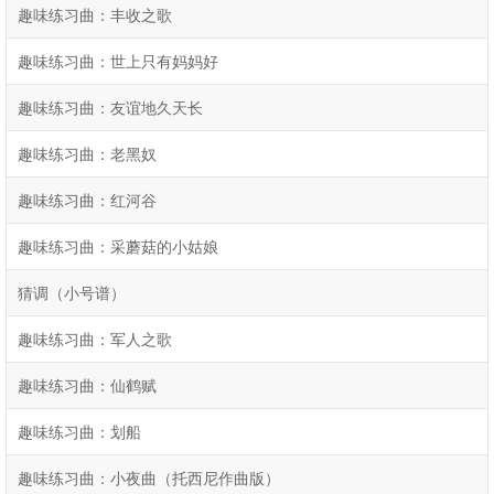
趣味练习曲：丰收之歌
趣味练习曲：世上只有妈妈好
趣味练习曲：友谊地久天长
趣味练习曲：老黑奴
趣味练习曲：红河谷
趣味练习曲：采蘑菇的小姑娘
猜调（小号谱）
趣味练习曲：军人之歌
趣味练习曲：仙鹤赋
趣味练习曲：划船
趣味练习曲：小夜曲（托西尼作曲版）