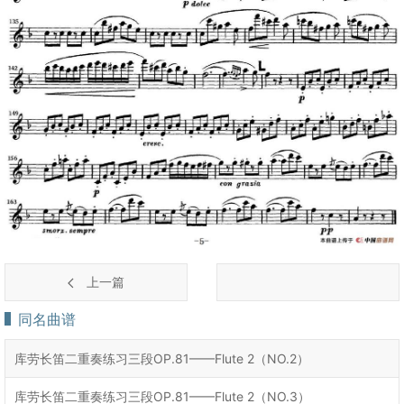
上一篇
同名曲谱
库劳长笛二重奏练习三段OP.81——Flute 2（NO.2）
库劳长笛二重奏练习三段OP.81——Flute 2（NO.3）