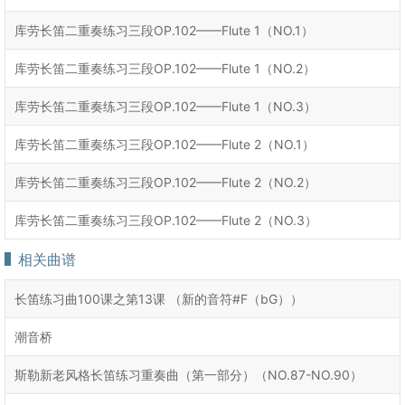
库劳长笛二重奏练习三段OP.102——Flute 1（NO.1）
库劳长笛二重奏练习三段OP.102——Flute 1（NO.2）
库劳长笛二重奏练习三段OP.102——Flute 1（NO.3）
库劳长笛二重奏练习三段OP.102——Flute 2（NO.1）
库劳长笛二重奏练习三段OP.102——Flute 2（NO.2）
库劳长笛二重奏练习三段OP.102——Flute 2（NO.3）
相关曲谱
长笛练习曲100课之第13课 （新的音符#F（bG））
潮音桥
斯勒新老风格长笛练习重奏曲（第一部分）（NO.87-NO.90）