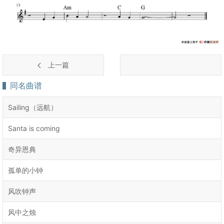
上一篇
同名曲谱
Sailing（远航）
Santa is coming
奇异恩典
孤单的小钟
风吹钟声
风中之烛