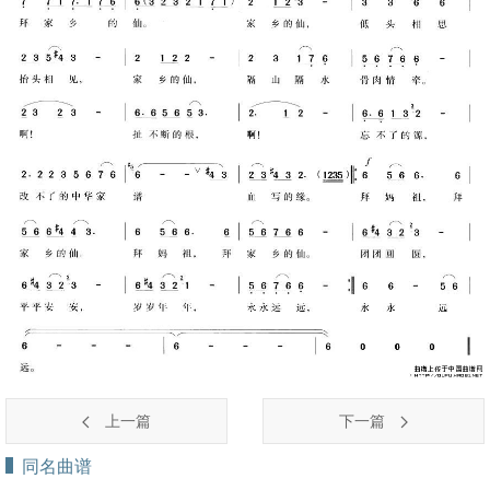
上一篇
下一篇
同名曲谱